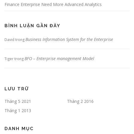
Finance Enterprise Need More Advanced Analytics
BÌNH LUẬN GẦN ĐÂY
Business Information System for the Enterprise
David
trong
BFO – Enterprise management Model
Tiger
trong
LƯU TRỮ
Tháng 5 2021
Tháng 2 2016
Tháng 1 2013
DANH MỤC